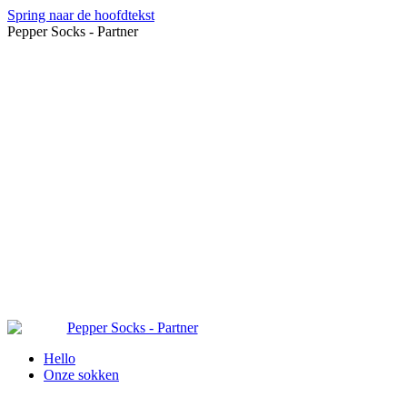
Spring naar de hoofdtekst
Pepper Socks - Partner
Hello
Onze sokken