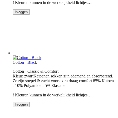
! Kleuren kunnen in de werkelijkheid lichtjes…
Inloggen
Cotton - Black
Cotton - Classic & Comfort
Kleur: zwartKatoenen sokken zijn ademend en absorberend.
Ze zijn soepel & zacht voor extra draag comfort.85% Katoen
- 10% Polyamide - 5% Elastane
! Kleuren kunnen in de werkelijkheid lichtjes…
Inloggen