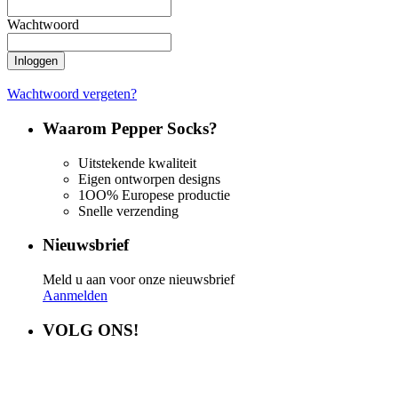
Wachtwoord
Inloggen
Wachtwoord vergeten?
Waarom Pepper Socks?
Uitstekende kwaliteit
Eigen ontworpen designs
1OO% Europese productie
Snelle verzending
Nieuwsbrief
Meld u aan voor onze nieuwsbrief
Aanmelden
VOLG ONS!