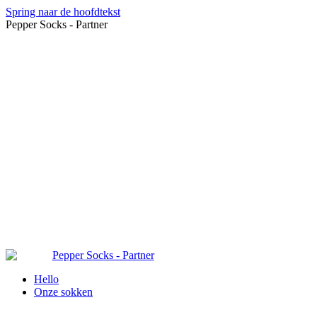
Spring naar de hoofdtekst
Pepper Socks - Partner
Hello
Onze sokken