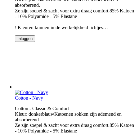
absorberend.
Ze zijn soepel & zacht voor extra draag comfort.85% Katoen
- 10% Polyamide - 5% Elastane
! Kleuren kunnen in de werkelijkheid lichtjes…
Inloggen
Cotton - Navy
Cotton - Classic & Comfort
Kleur: donkerblauwKatoenen sokken zijn ademend en
absorberend.
Ze zijn soepel & zacht voor extra draag comfort.85% Katoen
- 10% Polyamide - 5% Elastane