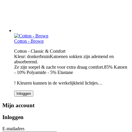
Cotton - Brown
Cotton - Classic & Comfort
Kleur: donkerbruinKatoenen sokken zijn ademend en
absorberend.
Ze zijn soepel & zacht voor extra draag comfort.85% Katoen
- 10% Polyamide - 5% Elastane
! Kleuren kunnen in de werkelijkheid lichtjes…
Inloggen
Mijn account
Inloggen
E-mailadres