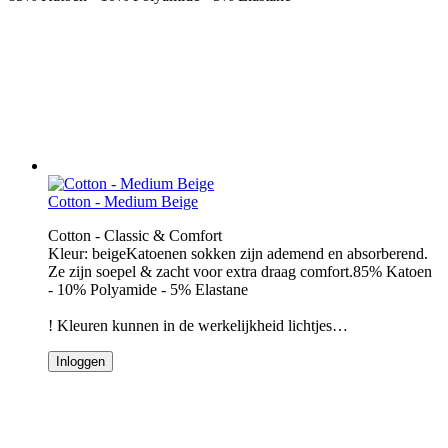
Cotton - Medium Beige
Cotton - Classic & Comfort
Kleur: beigeKatoenen sokken zijn ademend en absorberend.
Ze zijn soepel & zacht voor extra draag comfort.85% Katoen
- 10% Polyamide - 5% Elastane
! Kleuren kunnen in de werkelijkheid lichtjes…
Inloggen