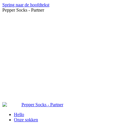
Spring naar de hoofdtekst
Pepper Socks - Partner
Hello
Onze sokken