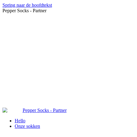
Spring naar de hoofdtekst
Pepper Socks - Partner
Hello
Onze sokken