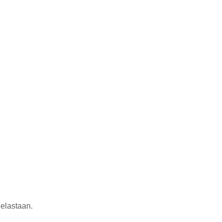
elastaan.