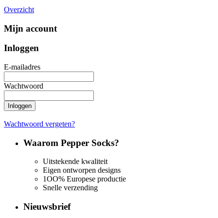
Overzicht
Mijn account
Inloggen
E-mailadres
Wachtwoord
Inloggen
Wachtwoord vergeten?
Waarom Pepper Socks?
Uitstekende kwaliteit
Eigen ontworpen designs
1OO% Europese productie
Snelle verzending
Nieuwsbrief